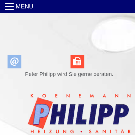
MENU
Peter Philipp wird Sie gerne beraten.