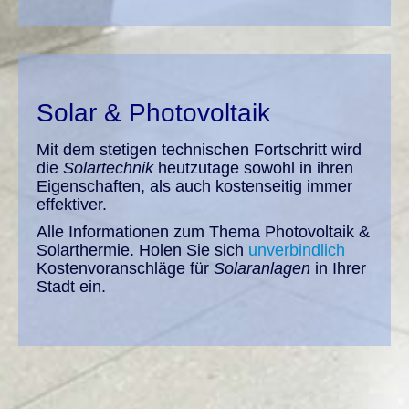
Solar & Photovoltaik
Mit dem stetigen technischen Fortschritt wird
die
Solartechnik
heutzutage sowohl in ihren
Eigenschaften, als auch kostenseitig immer
effektiver.
Alle Informationen zum Thema Photovoltaik &
Solarthermie. Holen Sie sich
unverbindlich
Kostenvoranschläge für
Solaranlagen
in Ihrer
Stadt ein.