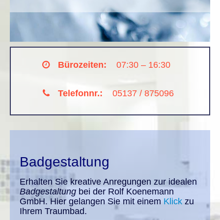
Bürozeiten:
07:30 – 16:30
Telefonnr.:
05137 / 875096
Badgestaltung
Erhalten Sie kreative Anregungen zur idealen
Badgestaltung
bei der Rolf Koenemann
GmbH. Hier gelangen Sie mit einem
Klick
zu
Ihrem Traumbad.