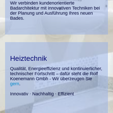
Wir verbinden kundenorientierte
Badarchitektur mit innovativen Techniken bei
der Planung und Ausführung Ihres neuen
Bades.
Heiztechnik
Qualität, Energieeffizienz und kontinuierlicher,
technischer Fortschritt – dafür steht die Rolf
Koenemann Gmbh - Wir überzeugen Sie
gern
.
Innovativ · Nachhaltig · Effizient